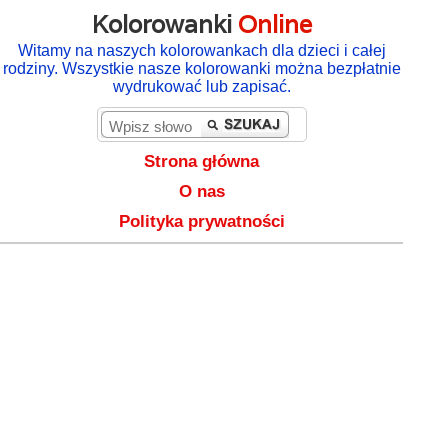
Kolorowanki
Online
Witamy na naszych kolorowankach dla dzieci i całej
rodziny. Wszystkie nasze kolorowanki można bezpłatnie
wydrukować lub zapisać.
Strona główna
O nas
Polityka prywatności