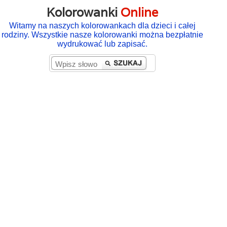
Kolorowanki
Online
Witamy na naszych kolorowankach dla dzieci i całej
rodziny. Wszystkie nasze kolorowanki można bezpłatnie
wydrukować lub zapisać.