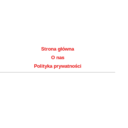
Strona główna
O nas
Polityka prywatności