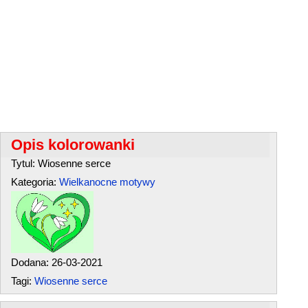
Opis kolorowanki
Tytul: Wiosenne serce
Kategoria:
Wielkanocne motywy
Dodana: 26-03-2021
Tagi:
Wiosenne serce