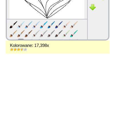
Kolorowane: 17,398x