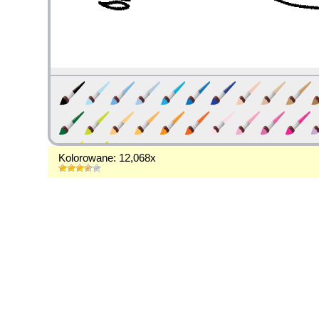
Kolorowane: 12,068x