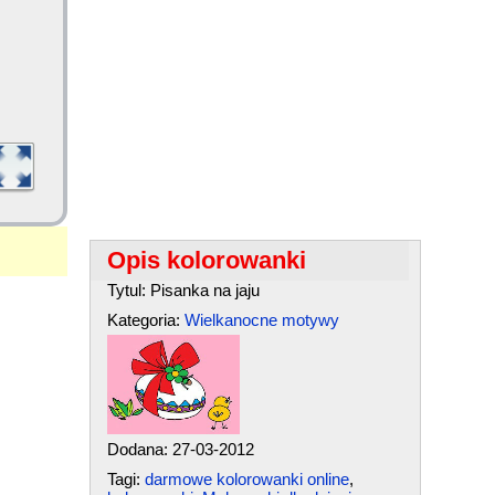
Opis kolorowanki
Tytul: Pisanka na jaju
Kategoria:
Wielkanocne motywy
Dodana: 27-03-2012
Tagi:
darmowe kolorowanki online
,