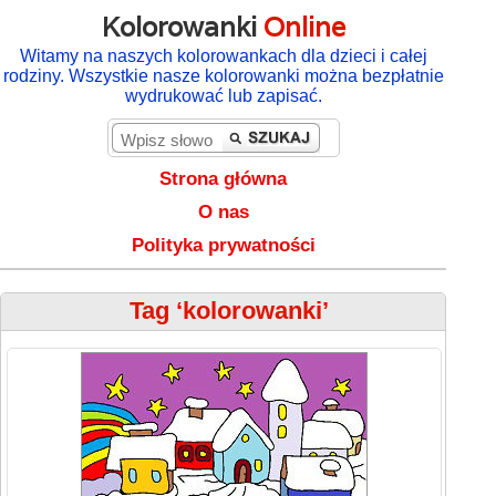
Kolorowanki
Online
Witamy na naszych kolorowankach dla dzieci i całej
rodziny. Wszystkie nasze kolorowanki można bezpłatnie
wydrukować lub zapisać.
Strona główna
O nas
Polityka prywatności
Tag ‘kolorowanki’