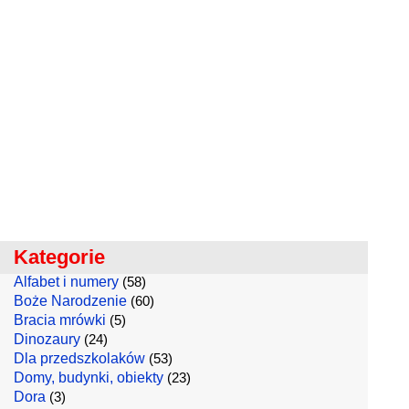
Kategorie
Alfabet i numery
(58)
Boże Narodzenie
(60)
Bracia mrówki
(5)
Dinozaury
(24)
Dla przedszkolaków
(53)
Domy, budynki, obiekty
(23)
Dora
(3)