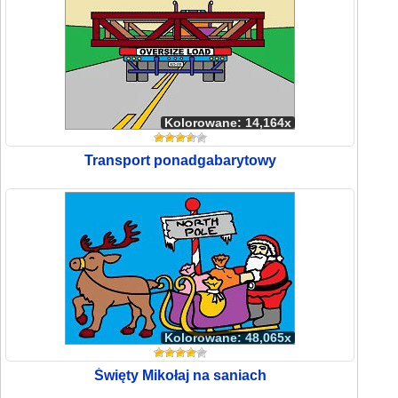
Kolorowane: 14,164x
Transport ponadgabarytowy
Kolorowane: 48,065x
Święty Mikołaj na saniach