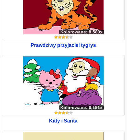
Kolorowane: 8,560x
Prawdziwy przyjaciel tygrys
Kolorowane: 9,191x
Kitty i Santa