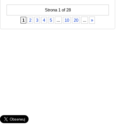
Strona 1 of 28
1
2
3
4
5
...
10
20
...
»