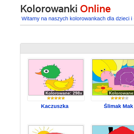
Kolorowanki
Online
Witamy na naszych kolorowankach dla dzieci i 
Kolorowane: 298x
Kolorowane
Kaczuszka
Ślimak Mak