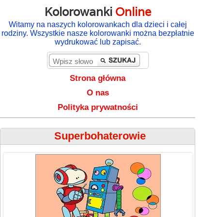
Kolorowanki
Online
Witamy na naszych kolorowankach dla dzieci i całej
rodziny. Wszystkie nasze kolorowanki można bezpłatnie
wydrukować lub zapisać.
Strona główna
O nas
Polityka prywatności
Superbohaterowie