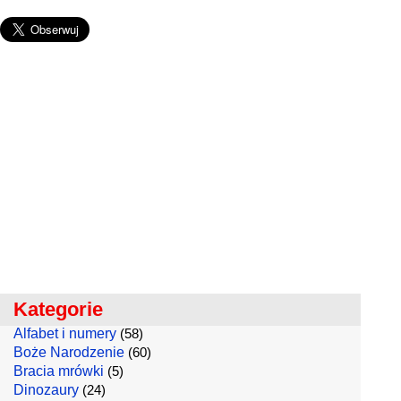
Kategorie
Alfabet i numery
(58)
Boże Narodzenie
(60)
Bracia mrówki
(5)
Dinozaury
(24)