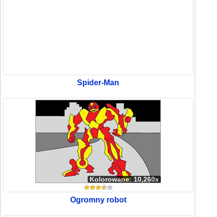
Spider-Man
Kolorowane: 10,260x
Ogromny robot