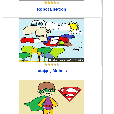
Robot Elektron
Kolorowane: 5,974x
Latający Mobelix