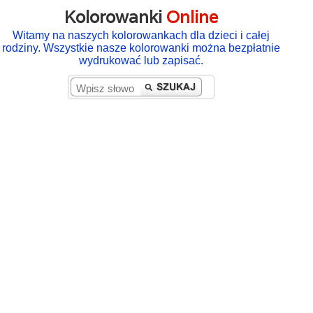
Kolorowanki
Online
Witamy na naszych kolorowankach dla dzieci i całej
rodziny. Wszystkie nasze kolorowanki można bezpłatnie
wydrukować lub zapisać.