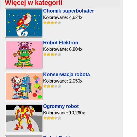
Więcej w kategorii
Chomik superbohater
Kolorowane: 4,624x
Robot Elektron
Kolorowane: 6,804x
Konserwacja robota
Kolorowane: 2,050x
Ogromny robot
Kolorowane: 10,260x