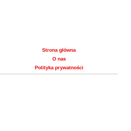
Strona główna
O nas
Polityka prywatności