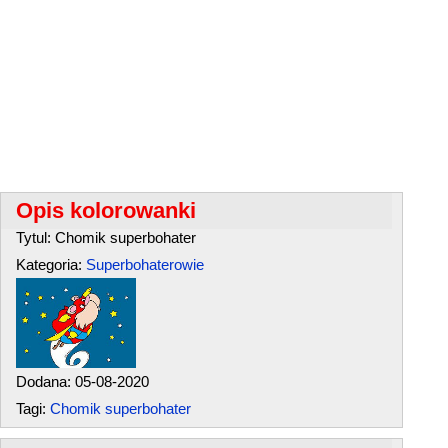
Opis kolorowanki
Tytul: Chomik superbohater
Kategoria:
Superbohaterowie
Dodana: 05-08-2020
Tagi:
Chomik superbohater