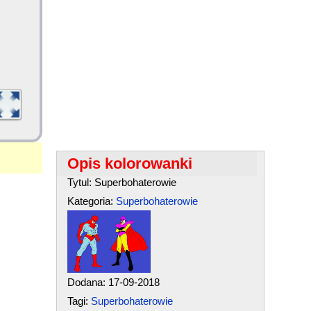
Opis kolorowanki
Tytul: Superbohaterowie
Kategoria:
Superbohaterowie
Dodana: 17-09-2018
Tagi:
Superbohaterowie