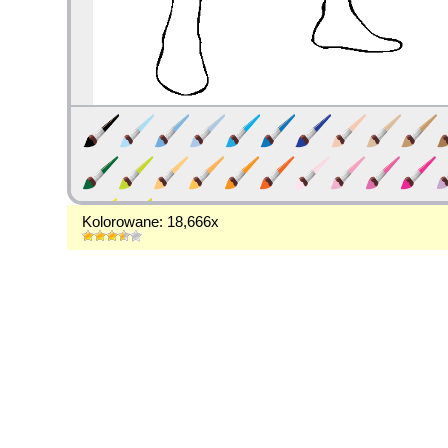
Kolorowane: 18,666x