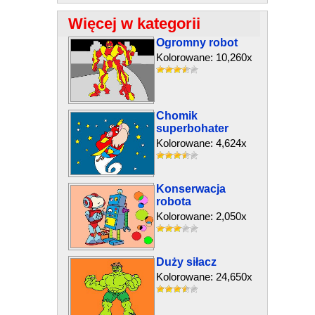
Więcej w kategorii
Ogromny robot
Kolorowane: 10,260x
Chomik
superbohater
Kolorowane: 4,624x
Konserwacja
robota
Kolorowane: 2,050x
Duży siłacz
Kolorowane: 24,650x