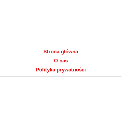
Strona główna
O nas
Polityka prywatności