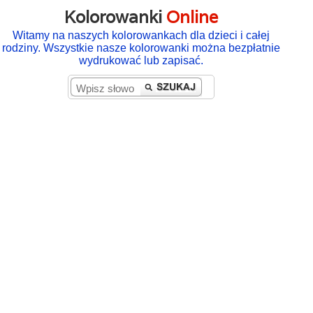
Kolorowanki
Online
Witamy na naszych kolorowankach dla dzieci i całej
rodziny. Wszystkie nasze kolorowanki można bezpłatnie
wydrukować lub zapisać.