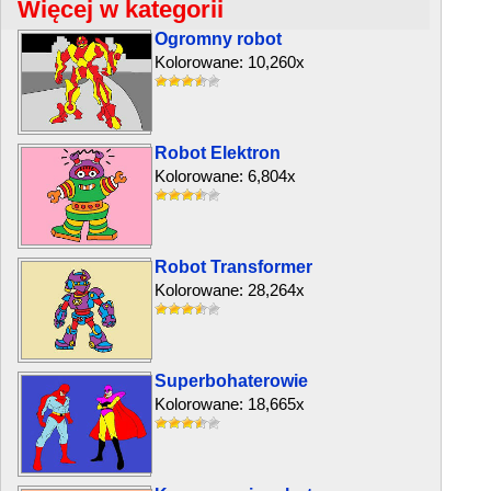
Więcej w kategorii
Ogromny robot
Kolorowane: 10,260x
Robot Elektron
Kolorowane: 6,804x
Robot Transformer
Kolorowane: 28,264x
Superbohaterowie
Kolorowane: 18,665x