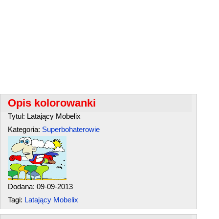
Opis kolorowanki
Tytul: Latający Mobelix
Kategoria:
Superbohaterowie
Dodana: 09-09-2013
Tagi:
Latający Mobelix