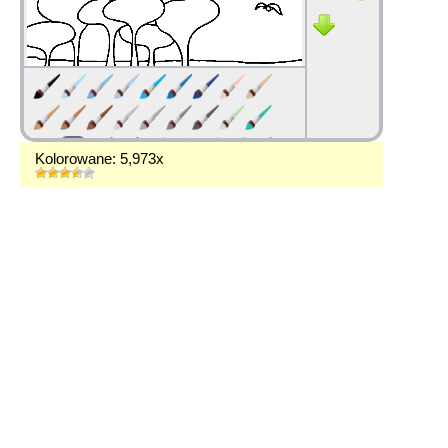
Kolorowane: 5,973x