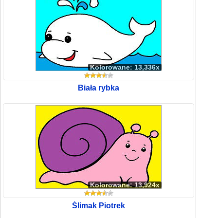
Kolorowane: 13,336x
Biała rybka
Kolorowane: 13,924x
Ślimak Piotrek