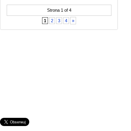
Strona 1 of 4
1
2
3
4
»