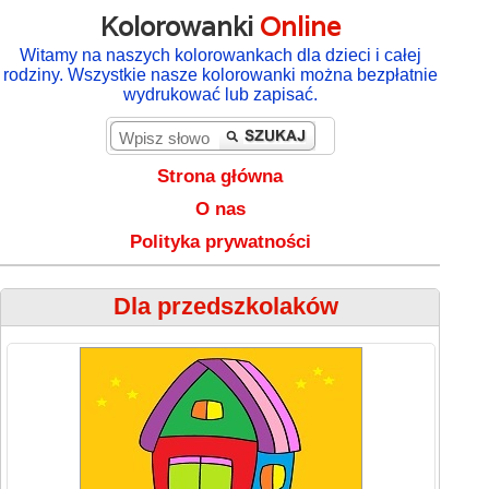
Kolorowanki
Online
Witamy na naszych kolorowankach dla dzieci i całej
rodziny. Wszystkie nasze kolorowanki można bezpłatnie
wydrukować lub zapisać.
Strona główna
O nas
Polityka prywatności
Dla przedszkolaków