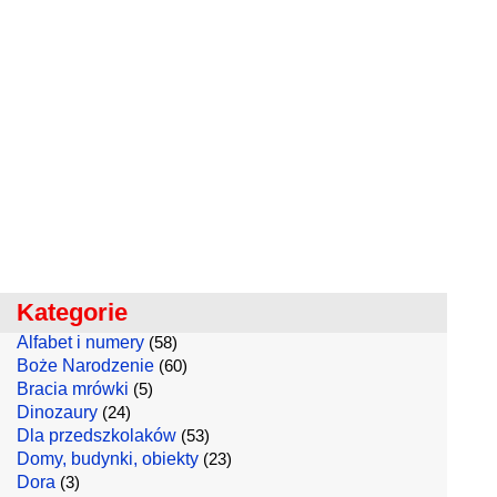
Kategorie
Alfabet i numery
(58)
Boże Narodzenie
(60)
Bracia mrówki
(5)
Dinozaury
(24)
Dla przedszkolaków
(53)
Domy, budynki, obiekty
(23)
Dora
(3)