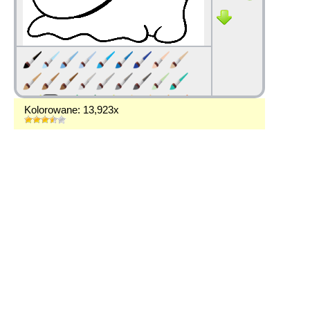
Kolorowane: 13,923x