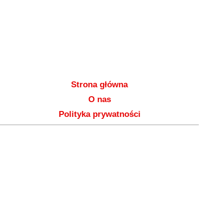
Strona główna
O nas
Polityka prywatności