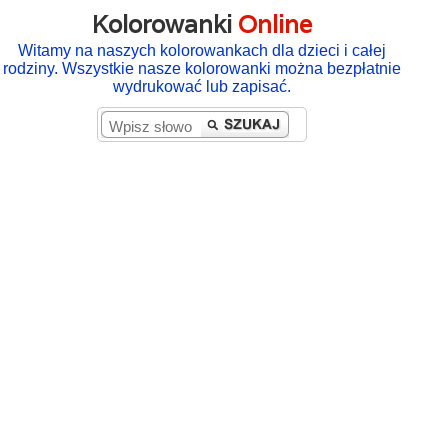
Kolorowanki
Online
Witamy na naszych kolorowankach dla dzieci i całej
rodziny. Wszystkie nasze kolorowanki można bezpłatnie
wydrukować lub zapisać.