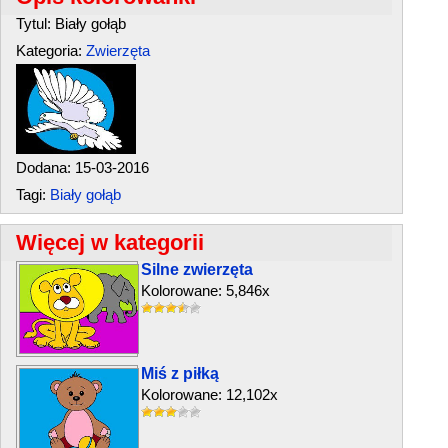
Tytul: Biały gołąb
Kategoria:
Zwierzęta
Dodana: 15-03-2016
Tagi:
Biały gołąb
Więcej w kategorii
Silne zwierzęta
Kolorowane: 5,846x
Miś z piłką
Kolorowane: 12,102x