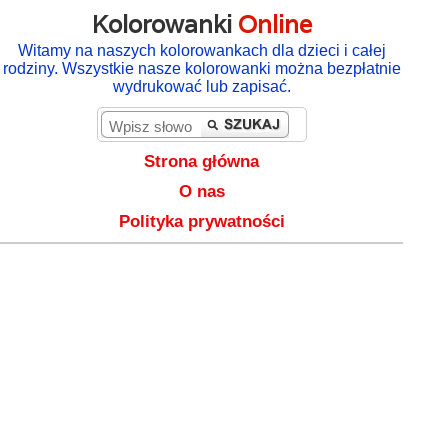
Kolorowanki
Online
Witamy na naszych kolorowankach dla dzieci i całej
rodziny. Wszystkie nasze kolorowanki można bezpłatnie
wydrukować lub zapisać.
Strona główna
O nas
Polityka prywatności