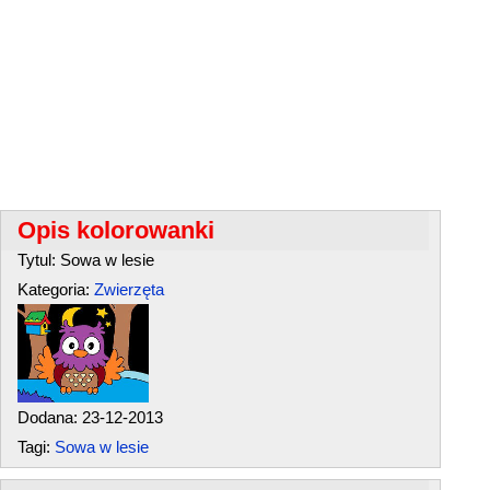
Opis kolorowanki
Tytul: Sowa w lesie
Kategoria:
Zwierzęta
Dodana: 23-12-2013
Tagi:
Sowa w lesie