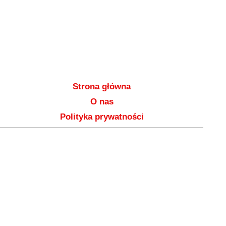
Strona główna
O nas
Polityka prywatności