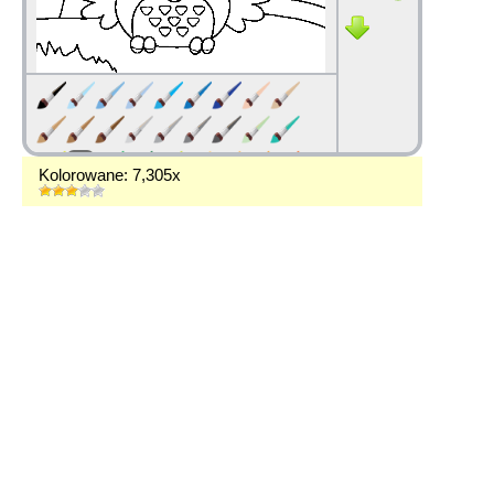
Kolorowane: 7,305x