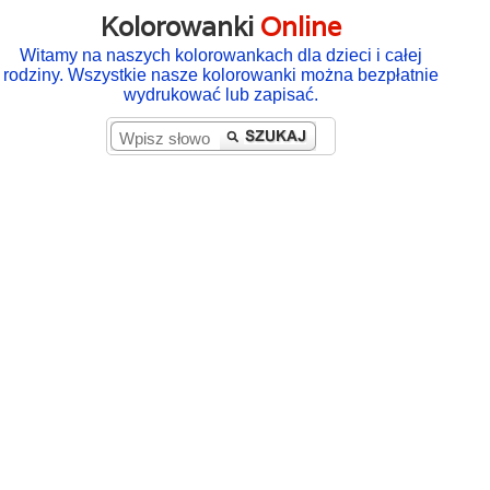
Kolorowanki
Online
Witamy na naszych kolorowankach dla dzieci i całej
rodziny. Wszystkie nasze kolorowanki można bezpłatnie
wydrukować lub zapisać.