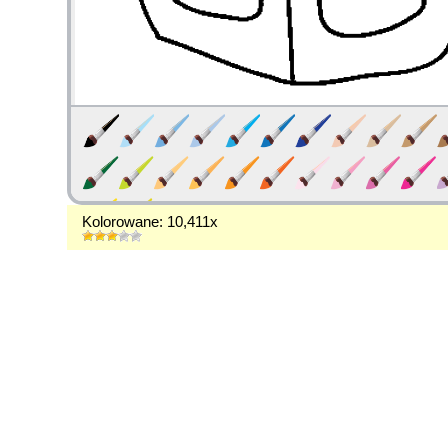
Kolorowane: 10,411x