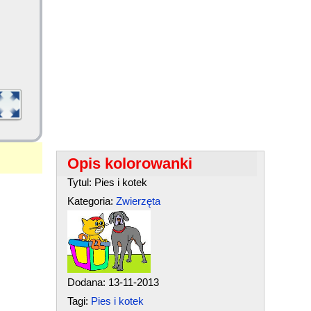
Opis kolorowanki
Tytul: Pies i kotek
Kategoria:
Zwierzęta
Dodana: 13-11-2013
Tagi:
Pies i kotek