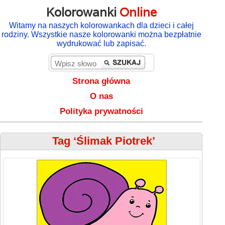
Kolorowanki
Online
Witamy na naszych kolorowankach dla dzieci i całej
rodziny. Wszystkie nasze kolorowanki można bezpłatnie
wydrukować lub zapisać.
Strona główna
O nas
Polityka prywatności
Tag ‘Ślimak Piotrek’