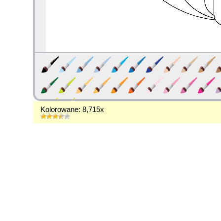
Kolorowane: 8,715x