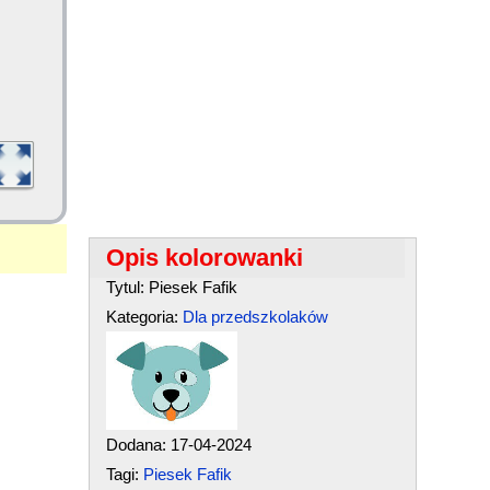
Opis kolorowanki
Tytul: Piesek Fafik
Kategoria:
Dla przedszkolaków
Dodana: 17-04-2024
Tagi:
Piesek Fafik