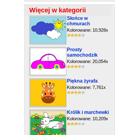
Więcej w kategorii
Słońce w
chmurach
Kolorowane: 10,928x
Prosty
samochodzik
Kolorowane: 20,054x
Piękna żyrafa
Kolorowane: 7,761x
Królik i marchewki
Kolorowane: 10,209x