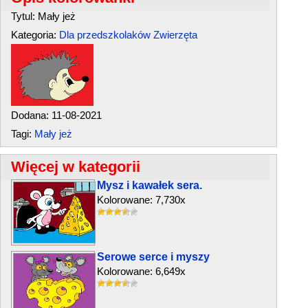
Tytul: Mały jeż
Kategoria:
Dla przedszkolaków
Zwierzęta
Dodana: 11-08-2021
Tagi:
Mały jeż
Więcej w kategorii
Mysz i kawałek sera.
Kolorowane: 7,730x
Serowe serce i myszy
Kolorowane: 6,649x