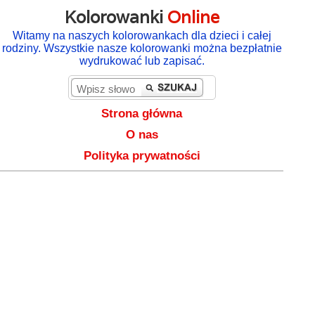
Kolorowanki
Online
Witamy na naszych kolorowankach dla dzieci i całej
rodziny. Wszystkie nasze kolorowanki można bezpłatnie
wydrukować lub zapisać.
Strona główna
O nas
Polityka prywatności