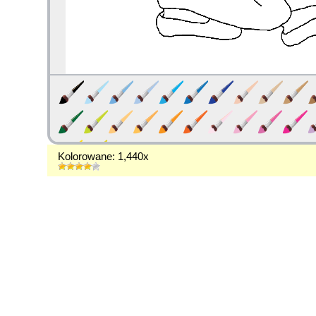
Kolorowane: 1,440x