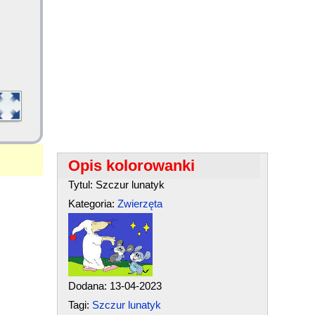
Opis kolorowanki
Tytul: Szczur lunatyk
Kategoria:
Zwierzęta
Dodana: 13-04-2023
Tagi:
Szczur lunatyk