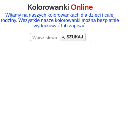
Kolorowanki
Online
Witamy na naszych kolorowankach dla dzieci i całej
rodziny. Wszystkie nasze kolorowanki można bezpłatnie
wydrukować lub zapisać.