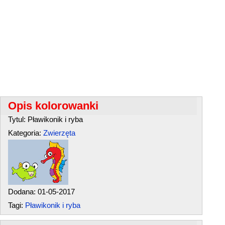
Opis kolorowanki
Tytul: Pławikonik i ryba
Kategoria:
Zwierzęta
Dodana: 01-05-2017
Tagi:
Pławikonik i ryba