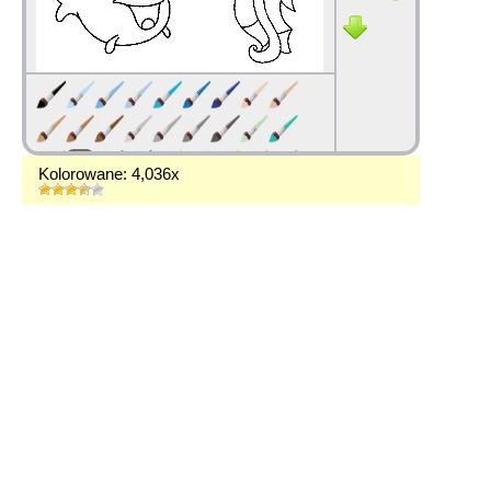
Kolorowane: 4,036x