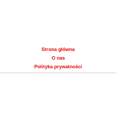
Strona główna
O nas
Polityka prywatności