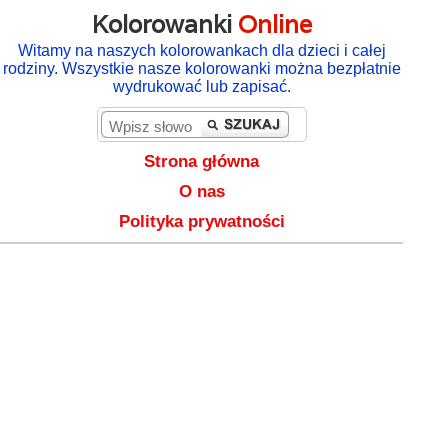
Kolorowanki
Online
Witamy na naszych kolorowankach dla dzieci i całej
rodziny. Wszystkie nasze kolorowanki można bezpłatnie
wydrukować lub zapisać.
Strona główna
O nas
Polityka prywatności