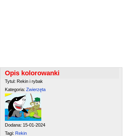
Opis kolorowanki
Tytul: Rekin i rybak
Kategoria:
Zwierzęta
Dodana: 15-01-2024
Tagi:
Rekin