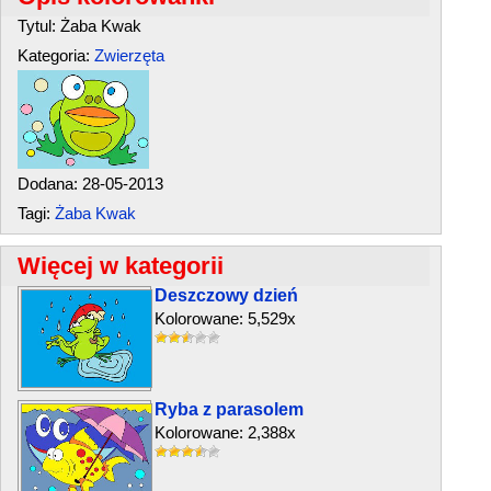
Tytul: Żaba Kwak
Kategoria:
Zwierzęta
Dodana: 28-05-2013
Tagi:
Żaba Kwak
Więcej w kategorii
Deszczowy dzień
Kolorowane: 5,529x
Ryba z parasolem
Kolorowane: 2,388x