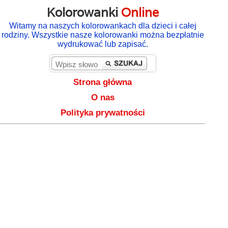
Kolorowanki
Online
Witamy na naszych kolorowankach dla dzieci i całej
rodziny. Wszystkie nasze kolorowanki można bezpłatnie
wydrukować lub zapisać.
Strona główna
O nas
Polityka prywatności