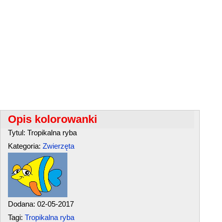
Opis kolorowanki
Tytul: Tropikalna ryba
Kategoria:
Zwierzęta
Dodana: 02-05-2017
Tagi:
Tropikalna ryba