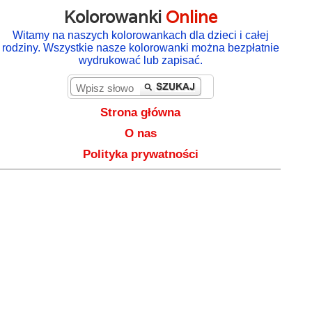
Kolorowanki
Online
Witamy na naszych kolorowankach dla dzieci i całej
rodziny. Wszystkie nasze kolorowanki można bezpłatnie
wydrukować lub zapisać.
Strona główna
O nas
Polityka prywatności