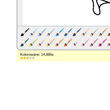
Kolorowane: 14,886x