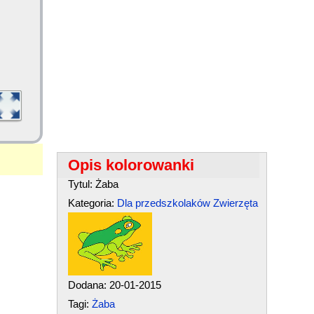
Opis kolorowanki
Tytul: Żaba
Kategoria:
Dla przedszkolaków
Zwierzęta
Dodana: 20-01-2015
Tagi:
Żaba