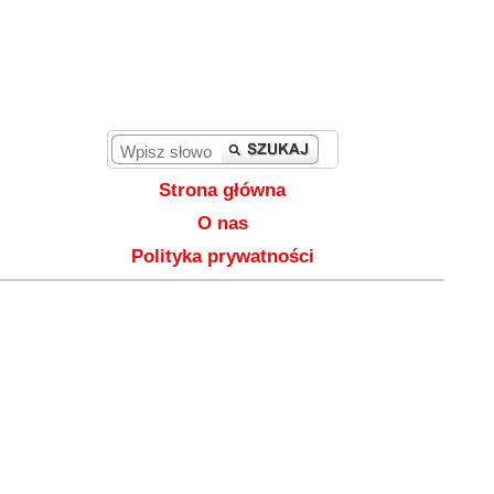
Strona główna
O nas
Polityka prywatności