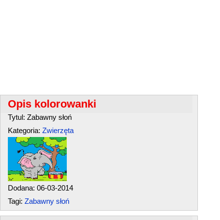
Opis kolorowanki
Tytul: Zabawny słoń
Kategoria:
Zwierzęta
Dodana: 06-03-2014
Tagi:
Zabawny słoń