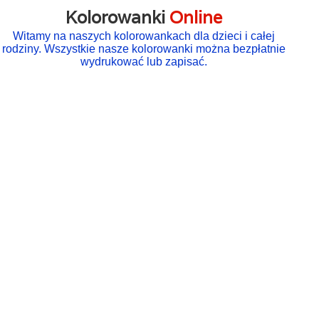
Kolorowanki
Online
Witamy na naszych kolorowankach dla dzieci i całej
rodziny. Wszystkie nasze kolorowanki można bezpłatnie
wydrukować lub zapisać.