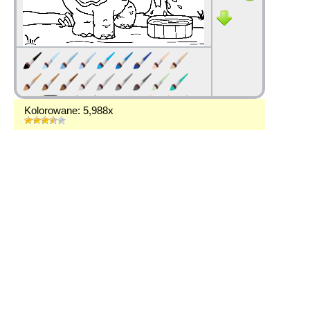
Kolorowane: 5,988x