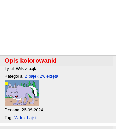
Opis kolorowanki
Tytul: Wilk z bajki
Kategoria:
Z bajek
Zwierzęta
Dodana: 26-09-2024
Tagi:
Wilk z bajki