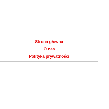
Strona główna
O nas
Polityka prywatności