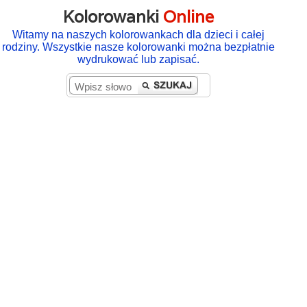
Kolorowanki
Online
Witamy na naszych kolorowankach dla dzieci i całej
rodziny. Wszystkie nasze kolorowanki można bezpłatnie
wydrukować lub zapisać.