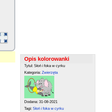
Opis kolorowanki
Tytul: Słoń i foka w cyrku
Kategoria:
Zwierzęta
Dodana: 31-08-2021
Tagi:
Słoń i foka w cyrku