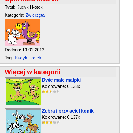
Tytul: Kucyk i kotek
Kategoria:
Zwierzęta
Dodana: 13-01-2013
Tagi:
Kucyk i kotek
Więcej w kategorii
Dwie małe małpki
Kolorowane: 6,138x
Zebra i przyjaciel konik
Kolorowane: 6,137x