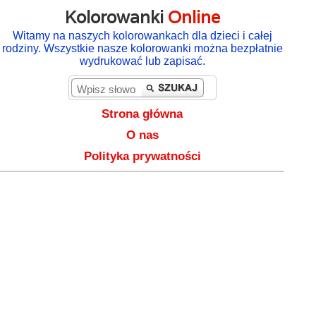
Kolorowanki
Online
Witamy na naszych kolorowankach dla dzieci i całej
rodziny. Wszystkie nasze kolorowanki można bezpłatnie
wydrukować lub zapisać.
Strona główna
O nas
Polityka prywatności