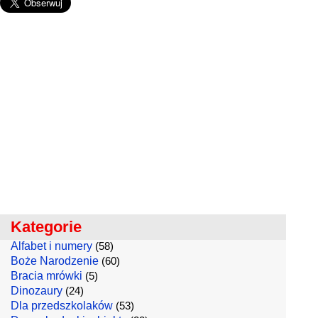
Kategorie
Alfabet i numery
(58)
Boże Narodzenie
(60)
Bracia mrówki
(5)
Dinozaury
(24)
Dla przedszkolaków
(53)