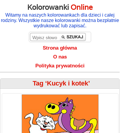
Kolorowanki
Online
Witamy na naszych kolorowankach dla dzieci i całej
rodziny. Wszystkie nasze kolorowanki można bezpłatnie
wydrukować lub zapisać.
Strona główna
O nas
Polityka prywatności
Tag ‘Kucyk i kotek’