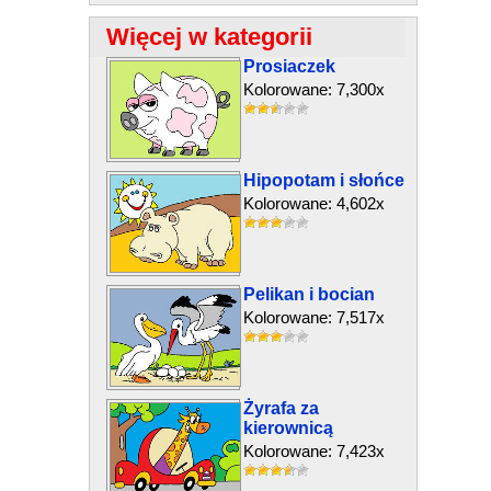
Więcej w kategorii
Prosiaczek
Kolorowane: 7,300x
Hipopotam i słońce
Kolorowane: 4,602x
Pelikan i bocian
Kolorowane: 7,517x
Żyrafa za
kierownicą
Kolorowane: 7,423x