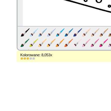
Kolorowane: 8,053x