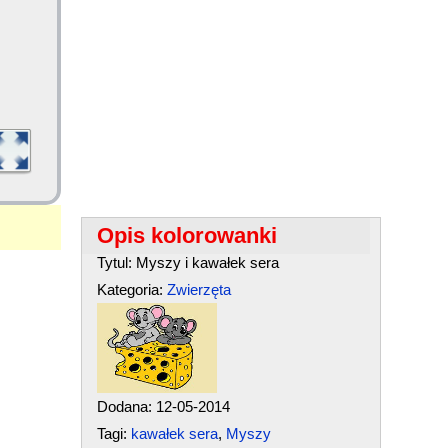
Opis kolorowanki
Tytul: Myszy i kawałek sera
Kategoria:
Zwierzęta
Dodana: 12-05-2014
Tagi:
kawałek sera
,
Myszy