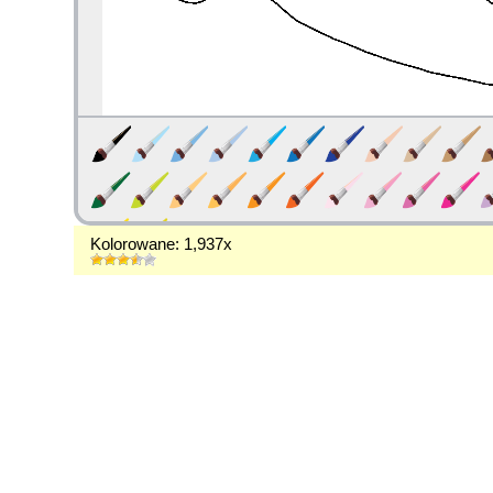
Kolorowane: 1,937x