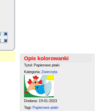
Opis kolorowanki
Tytul: Papierowe ptaki
Kategoria:
Zwierzęta
Dodana: 19-01-2023
Tagi:
Papierowe ptaki