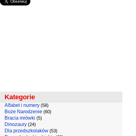
Kategorie
Alfabet i numery
(58)
Boże Narodzenie
(60)
Bracia mrówki
(5)
Dinozaury
(24)
Dla przedszkolaków
(53)