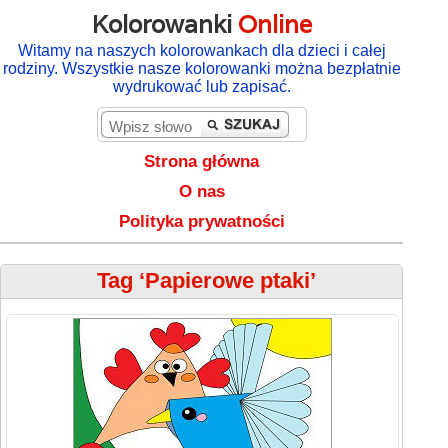
Kolorowanki
Online
Witamy na naszych kolorowankach dla dzieci i całej
rodziny. Wszystkie nasze kolorowanki można bezpłatnie
wydrukować lub zapisać.
Strona główna
O nas
Polityka prywatności
Tag ‘Papierowe ptaki’