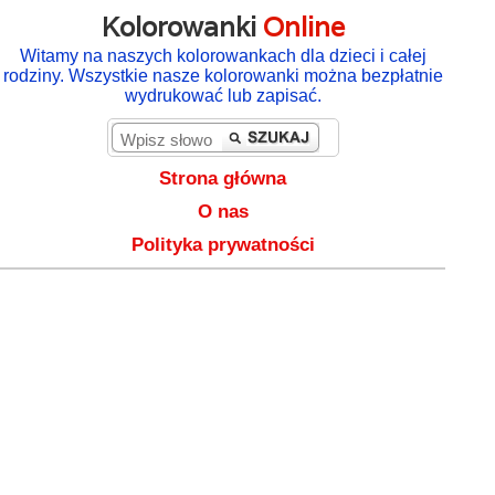
Kolorowanki
Online
Witamy na naszych kolorowankach dla dzieci i całej
rodziny. Wszystkie nasze kolorowanki można bezpłatnie
wydrukować lub zapisać.
Strona główna
O nas
Polityka prywatności