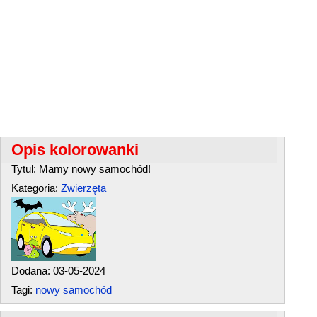
Opis kolorowanki
Tytul: Mamy nowy samochód!
Kategoria:
Zwierzęta
Dodana: 03-05-2024
Tagi:
nowy samochód