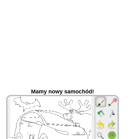
Mamy nowy samochód!
36