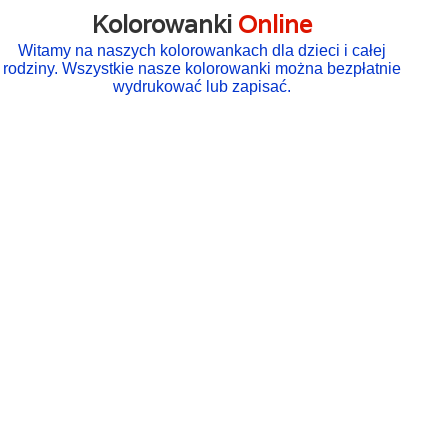
Kolorowanki
Online
Witamy na naszych kolorowankach dla dzieci i całej
rodziny. Wszystkie nasze kolorowanki można bezpłatnie
wydrukować lub zapisać.