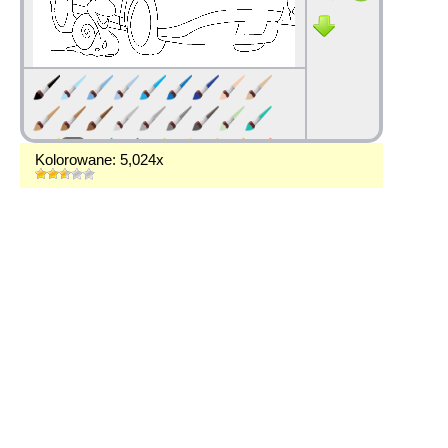
Kolorowane: 5,024x