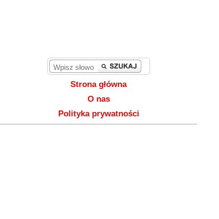
Strona główna
O nas
Polityka prywatności