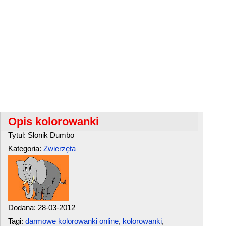
Opis kolorowanki
Tytul: Slonik Dumbo
Kategoria:
Zwierzęta
Dodana: 28-03-2012
Tagi:
darmowe kolorowanki online
,
kolorowanki
,