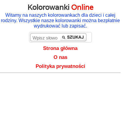
Kolorowanki
Online
Witamy na naszych kolorowankach dla dzieci i całej
rodziny. Wszystkie nasze kolorowanki można bezpłatnie
wydrukować lub zapisać.
Strona główna
O nas
Polityka prywatności