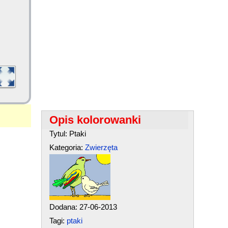
Opis kolorowanki
Tytul: Ptaki
Kategoria:
Zwierzęta
Dodana: 27-06-2013
Tagi:
ptaki