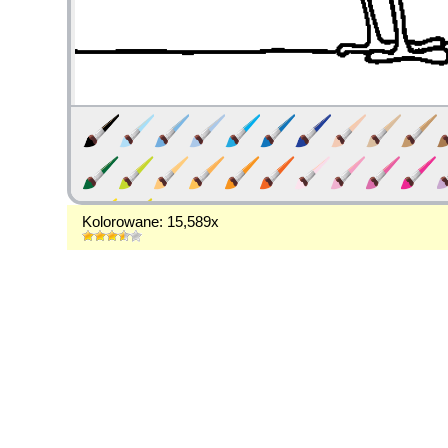
Kolorowane: 15,589x