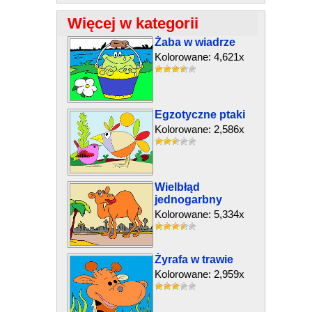
Więcej w kategorii
Żaba w wiadrze
Kolorowane: 4,621x
Egzotyczne ptaki
Kolorowane: 2,586x
Wielbłąd
jednogarbny
Kolorowane: 5,334x
Żyrafa w trawie
Kolorowane: 2,959x