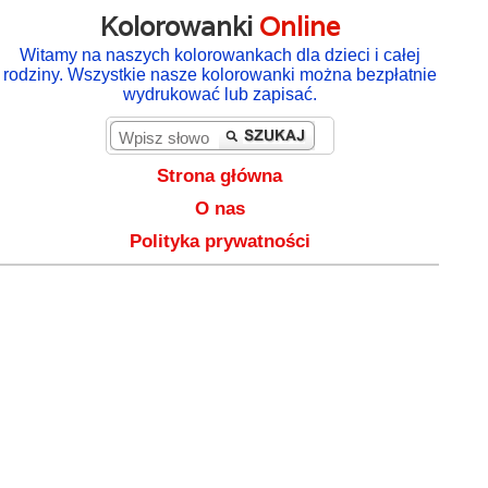
Kolorowanki
Online
Witamy na naszych kolorowankach dla dzieci i całej
rodziny. Wszystkie nasze kolorowanki można bezpłatnie
wydrukować lub zapisać.
Strona główna
O nas
Polityka prywatności