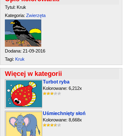
Tytul: Kruk
Kategoria:
Zwierzęta
Dodana: 21-09-2016
Tagi:
Kruk
Więcej w kategorii
Turbot ryba
Kolorowane: 6,212x
Uśmiechnięty słoń
Kolorowane: 8,668x