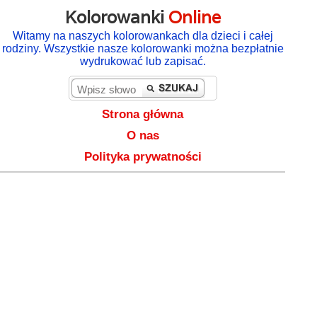
Kolorowanki
Online
Witamy na naszych kolorowankach dla dzieci i całej
rodziny. Wszystkie nasze kolorowanki można bezpłatnie
wydrukować lub zapisać.
Strona główna
O nas
Polityka prywatności