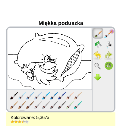
Miękka poduszka
36
Kolorowane: 5,367x