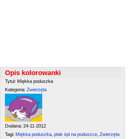
Opis kolorowanki
Tytul: Miękka poduszka
Kategoria:
Zwierzęta
Dodana: 24-11-2012
Tagi:
Miękka poduszka
,
ptak śpi na poduszce
,
Zwierzęta