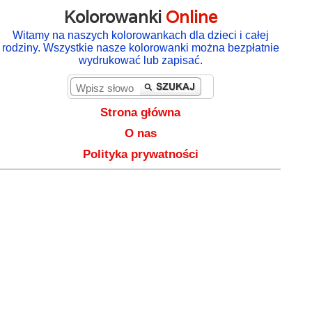
Kolorowanki
Online
Witamy na naszych kolorowankach dla dzieci i całej
rodziny. Wszystkie nasze kolorowanki można bezpłatnie
wydrukować lub zapisać.
Strona główna
O nas
Polityka prywatności