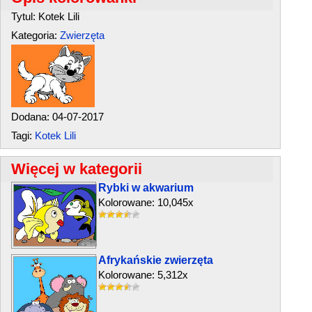
Tytul: Kotek Lili
Kategoria:
Zwierzęta
Dodana: 04-07-2017
Tagi:
Kotek Lili
Więcej w kategorii
Rybki w akwarium
Kolorowane: 10,045x
Afrykańskie zwierzęta
Kolorowane: 5,312x