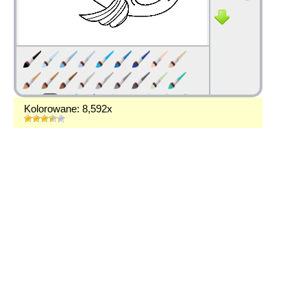
Kolorowane: 8,592x