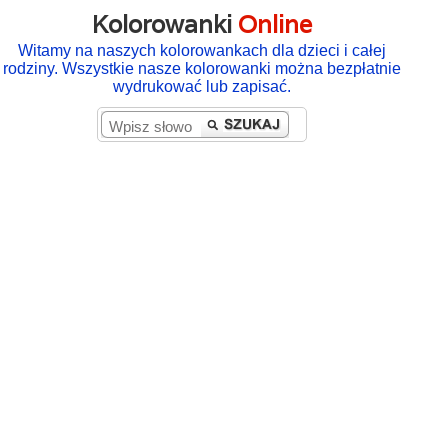
Kolorowanki
Online
Witamy na naszych kolorowankach dla dzieci i całej
rodziny. Wszystkie nasze kolorowanki można bezpłatnie
wydrukować lub zapisać.