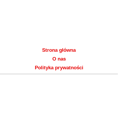
Strona główna
O nas
Polityka prywatności