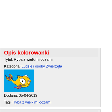
Opis kolorowanki
Tytul: Ryba z wielkimi oczami
Kategoria:
Ludzie i osoby
Zwierzęta
Dodana: 05-04-2013
Tagi:
Ryba z wielkimi oczami