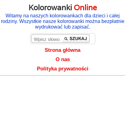
Kolorowanki
Online
Witamy na naszych kolorowankach dla dzieci i całej
rodziny. Wszystkie nasze kolorowanki można bezpłatnie
wydrukować lub zapisać.
Strona główna
O nas
Polityka prywatności