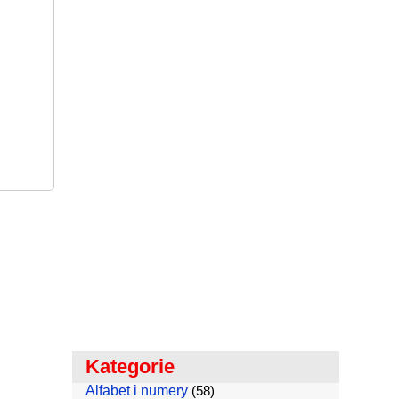
Kategorie
Alfabet i numery
(58)