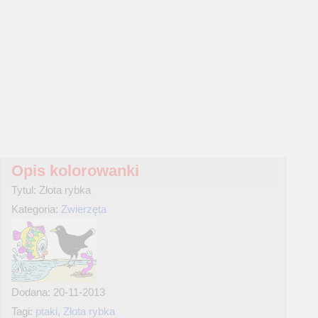
Opis kolorowanki
Tytul: Złota rybka
Kategoria:
Zwierzęta
Dodana: 20-11-2013
Tagi:
ptaki
,
Złota rybka