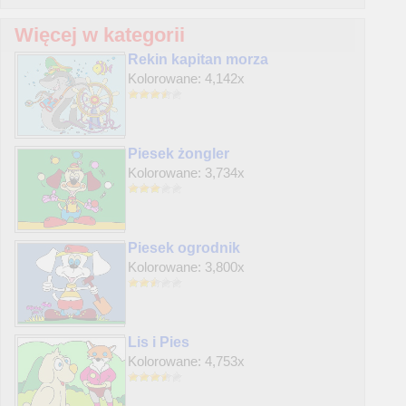
Więcej w kategorii
Rekin kapitan morza
Kolorowane: 4,142x
Piesek żongler
Kolorowane: 3,734x
Piesek ogrodnik
Kolorowane: 3,800x
Lis i Pies
Kolorowane: 4,753x