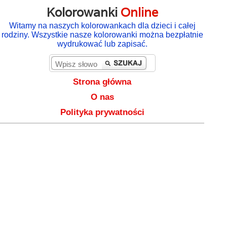
Kolorowanki
Online
Witamy na naszych kolorowankach dla dzieci i całej
rodziny. Wszystkie nasze kolorowanki można bezpłatnie
wydrukować lub zapisać.
Strona główna
O nas
Polityka prywatności