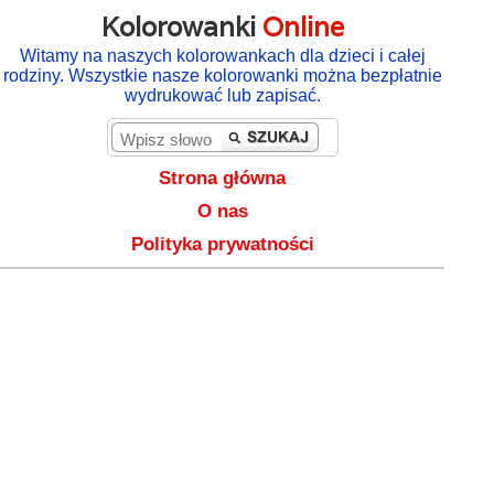
Kolorowanki
Online
Witamy na naszych kolorowankach dla dzieci i całej
rodziny. Wszystkie nasze kolorowanki można bezpłatnie
wydrukować lub zapisać.
Strona główna
O nas
Polityka prywatności