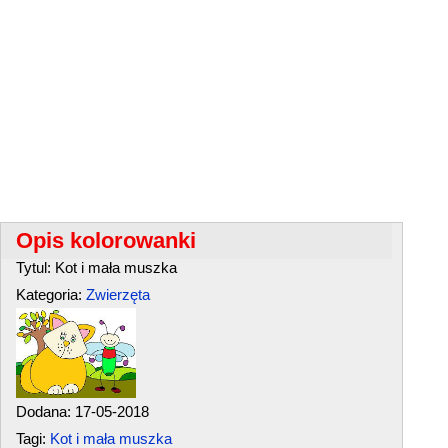
Opis kolorowanki
Tytul: Kot i mała muszka
Kategoria:
Zwierzęta
Dodana: 17-05-2018
Tagi:
Kot i mała muszka