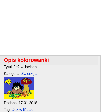
Opis kolorowanki
Tytul: Jeż w liściach
Kategoria:
Zwierzęta
Dodana: 17-01-2018
Tagi:
Jeż w liściach