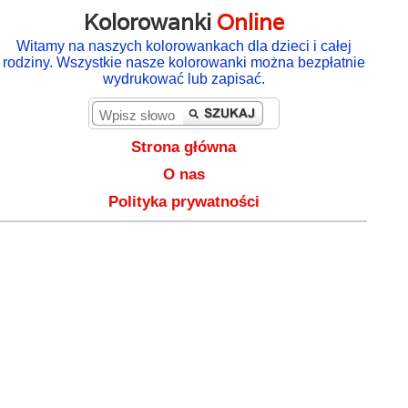
Kolorowanki
Online
Witamy na naszych kolorowankach dla dzieci i całej
rodziny. Wszystkie nasze kolorowanki można bezpłatnie
wydrukować lub zapisać.
Strona główna
O nas
Polityka prywatności