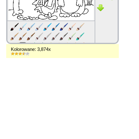
Kolorowane: 3,874x