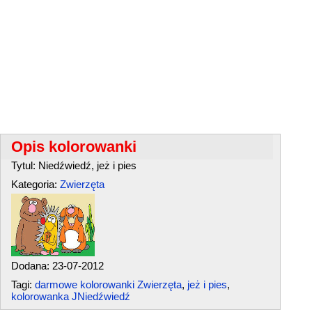
Opis kolorowanki
Tytul: Niedźwiedź, jeż i pies
Kategoria:
Zwierzęta
Dodana: 23-07-2012
Tagi:
darmowe kolorowanki Zwierzęta
,
jeż i pies
,
kolorowanka JNiedźwiedź