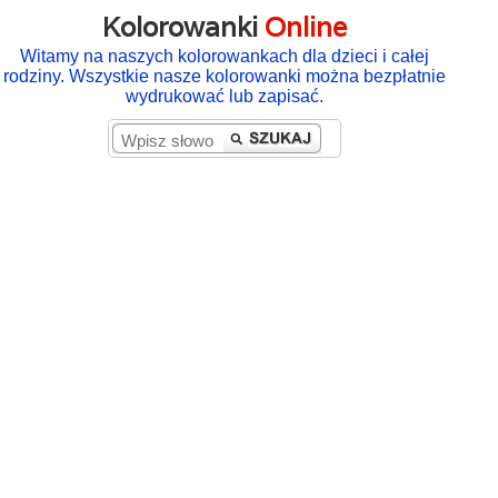
Kolorowanki
Online
Witamy na naszych kolorowankach dla dzieci i całej
rodziny. Wszystkie nasze kolorowanki można bezpłatnie
wydrukować lub zapisać.