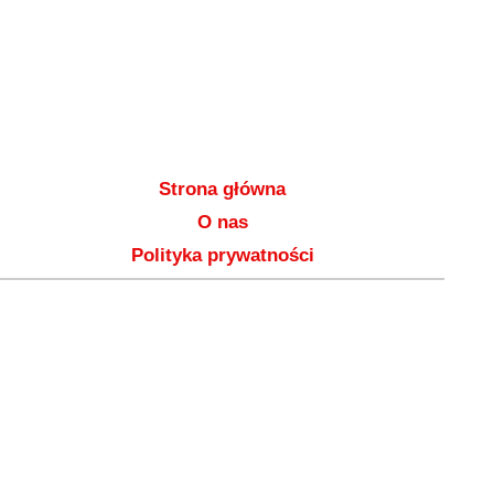
Strona główna
O nas
Polityka prywatności