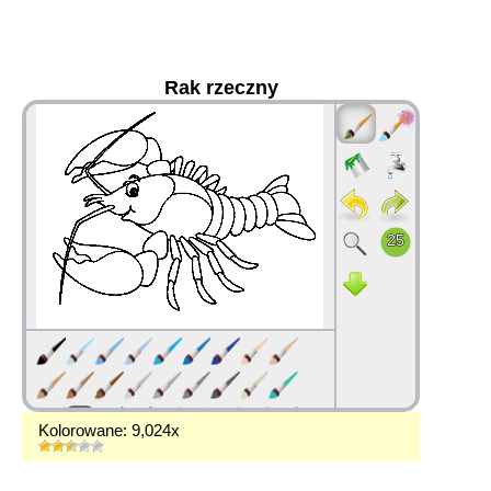
Rak rzeczny
36
Kolorowane: 9,024x