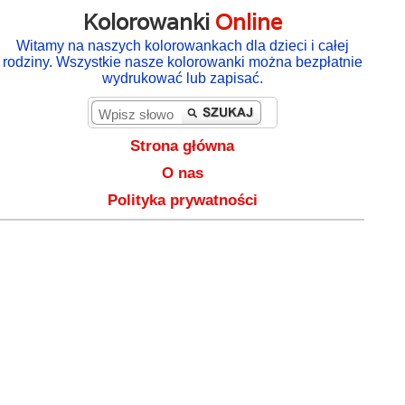
Kolorowanki
Online
Witamy na naszych kolorowankach dla dzieci i całej
rodziny. Wszystkie nasze kolorowanki można bezpłatnie
wydrukować lub zapisać.
Strona główna
O nas
Polityka prywatności