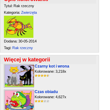
Tytul: Rak rzeczny
Kategoria:
Zwierzęta
Dodana: 30-05-2014
Tagi:
Rak rzeczny
Więcej w kategorii
Czarny kot i wrona
Kolorowane: 3,218x
Czas obiadu
Kolorowane: 4,627x