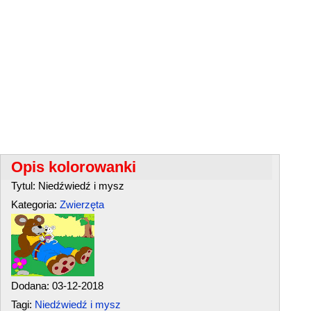
Opis kolorowanki
Tytul: Niedźwiedź i mysz
Kategoria:
Zwierzęta
Dodana: 03-12-2018
Tagi:
Niedźwiedź i mysz