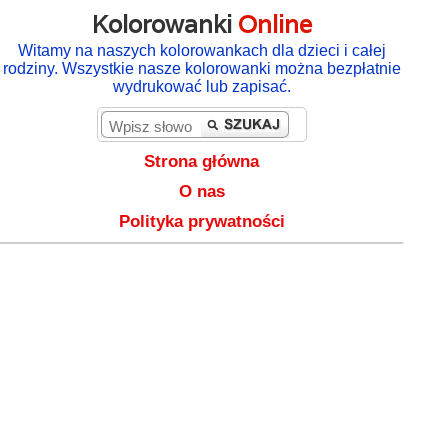
Kolorowanki
Online
Witamy na naszych kolorowankach dla dzieci i całej
rodziny. Wszystkie nasze kolorowanki można bezpłatnie
wydrukować lub zapisać.
Strona główna
O nas
Polityka prywatności