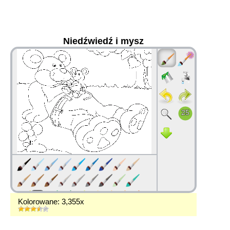
Niedźwiedź i mysz
36
Kolorowane: 3,355x