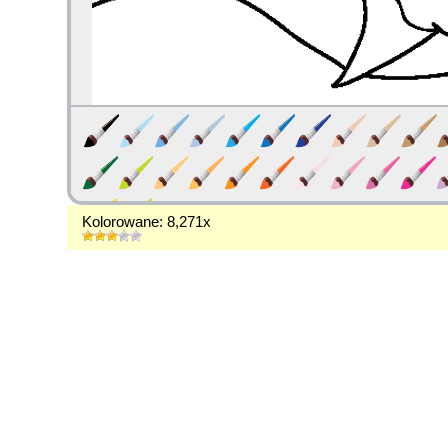
Kolorowane: 8,271x