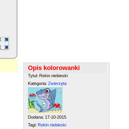
Opis kolorowanki
Tytul: Rekin niebieski
Kategoria:
Zwierzęta
Dodana: 17-10-2015
Tagi:
Rekin niebieski