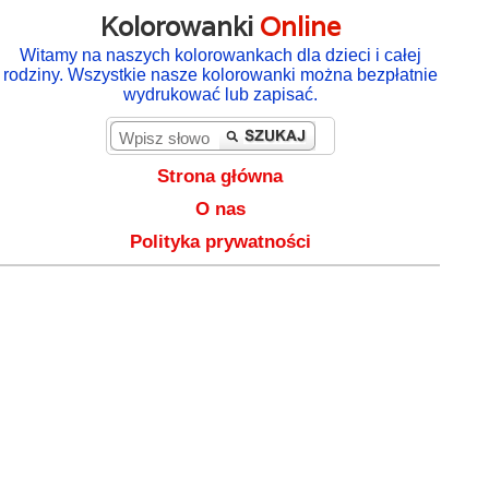
Kolorowanki
Online
Witamy na naszych kolorowankach dla dzieci i całej
rodziny. Wszystkie nasze kolorowanki można bezpłatnie
wydrukować lub zapisać.
Strona główna
O nas
Polityka prywatności